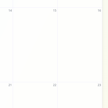
14
15
16
21
22
23