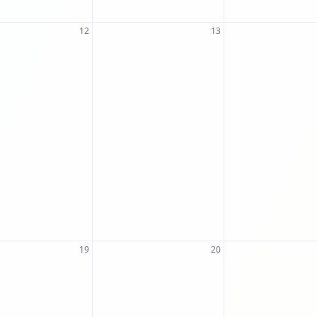
12
13
19
20