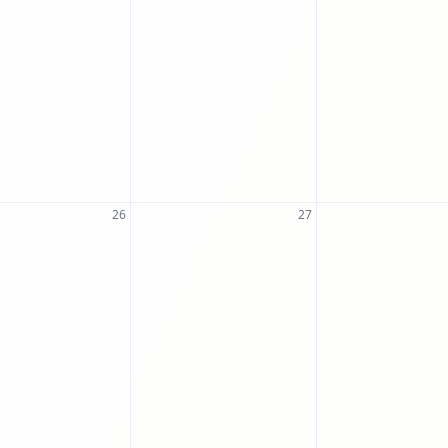
26
27