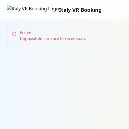
Italy VR Booking
Errore
Impossibile caricare le recensioni.