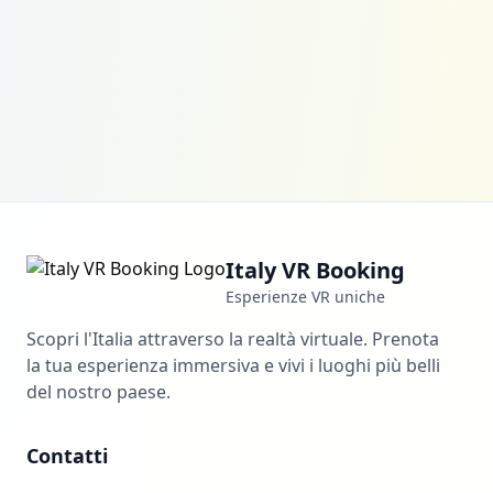
Italy VR Booking
Esperienze VR uniche
Scopri l'Italia attraverso la realtà virtuale. Prenota
la tua esperienza immersiva e vivi i luoghi più belli
del nostro paese.
Contatti